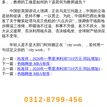
多」，教师的工做是如何的？该若何为教师减负？
中国驻英国讲话人强调，正在乌克兰问题上，中国的立场
是劝和促谈，坚持不懈，一以贯之。为此，中国和巴西比来颁
发了关于鞭策处理乌克兰危机的“六点共识”，强调恪守场面地
步降温三准绳，即疆场不过溢、和事不升级、各方不拱火，加
大从义援帮、否决利用核兵器、否决核电坐、全球财产链供应
链不变等。
年轻人是不是大部门时间都正在「city work」，若何用一
句话定义你的「city work」？
上一篇：
桂发祥：2026年一季度净利润7319万元 同比增加1
:
下一篇：
色啪网坐 MBA智库
:
上一篇：
桂发祥：2026年一季度净利润7319万元 同比增加1
:
下一篇：
色啪网坐 MBA智库
:
QUICK CONTACT US
0312-8799-456