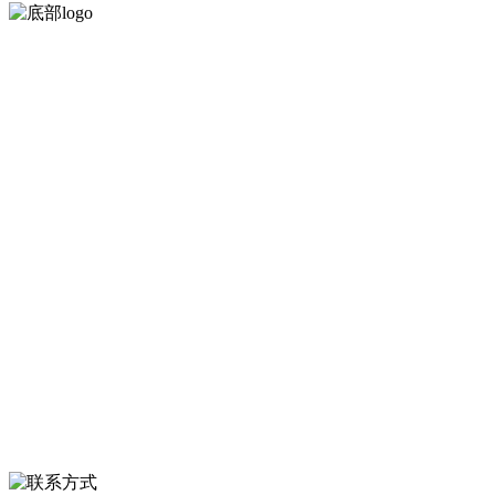
河北J9集团(china)官网食品有限公司创建于1991年，是经省级注册的大
型农产品加工出口企业，注册资金2000万元，总资产1亿多元。公司产
品有速冻甜糯玉米，芦笋，青豆，草莓，花菜，青刀豆，混合菜，胡
萝卜等。
服务支持
关于我们
食品安全知识
食品安全资讯
联系我们
联系方式