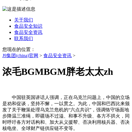
关于我们
食品安全知识
食品安全资讯
联系我们
您现在的位置：
J9集团(china)官网
>
食品安全资讯
>
浓毛BGMBGM胖老太太zh
中国驻英国讲话人强调，正在乌克兰问题上，中国的立场
是劝和促谈，坚持不懈，一以贯之。为此，中国和巴西比来颁
发了关于鞭策处理乌克兰危机的“六点共识”，强调恪守场面地
步降温三准绳，即疆场不过溢、和事不升级、各方不拱火，同
时呼吁各方对话构和、加大从义援帮、否决利用核兵器、否决
核电坐、全球财产链供应链不变等。