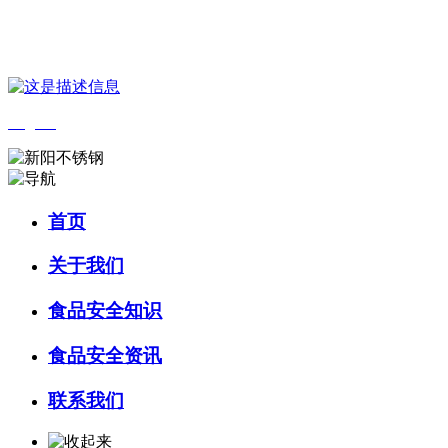
您好，欢迎来到 河北J9集团(china)官网食品 官方网站！
English
首页
关于我们
食品安全知识
食品安全资讯
联系我们