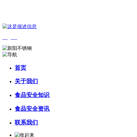
您好，欢迎来到 河北J9集团(china)官网食品 官方网站！
English
首页
关于我们
食品安全知识
食品安全资讯
联系我们