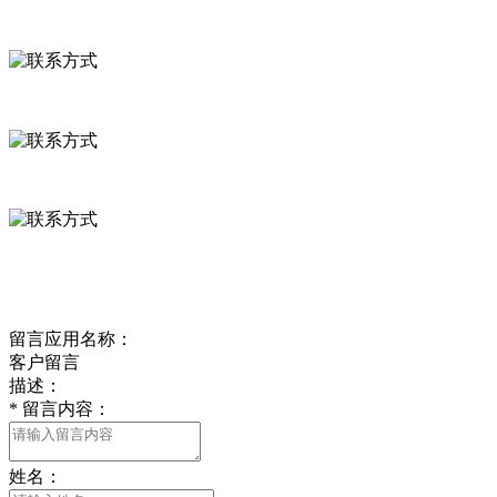
联系方式
河北省保定市徐水县崔庄镇吴庄村
0312-8799456 18633256098
delishipin@yeah.net
给我留言
留言应用名称：
客户留言
描述：
*
留言内容：
姓名：