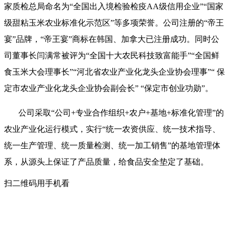
家质检总局命名为“全国出入境检验检疫AA级信用企业”“国家
级甜粘玉米农业标准化示范区”等多项荣誉。公司注册的“帝王
宴”品牌，“帝王宴”商标在韩国、加拿大已注册成功。同时公
司董事长闫满常被评为“全国十大农民科技致富能手”“全国鲜
食玉米大会理事长”“河北省农业产业化龙头企业协会理事”“ 保
定市农业产业化龙头企业协会副会长” “保定市创业功勋”。
公司采取“公司+专业合作组织+农户+基地+标准化管理”的
农业产业化运行模式，实行“统一农资供应、统一技术指导、
统一生产管理、统一质量检测、统一加工销售”的基地管理体
系，从源头上保证了产品质量，给食品安全垫定了基础。
扫二维码用手机看
QUICK CONTACT US