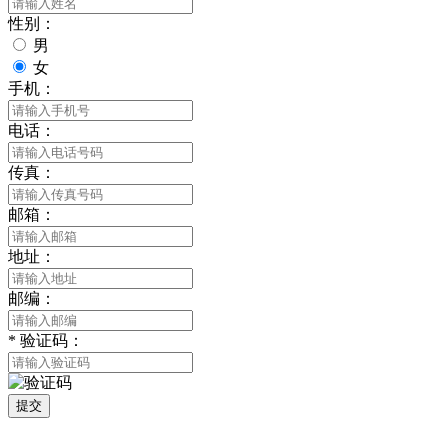
性别：
男
女
手机：
电话：
传真：
邮箱：
地址：
邮编：
*
验证码：
提交