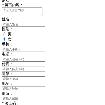
*
留言内容：
姓名：
性别：
男
女
手机：
电话：
传真：
邮箱：
地址：
邮编：
*
验证码：