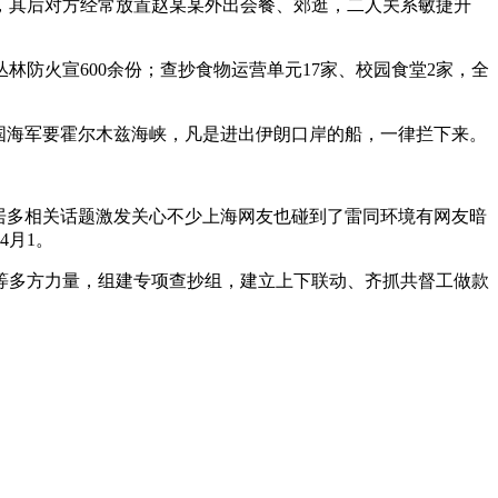
其后对方经常放置赵某某外出会餐、郊逛，二人关系敏捷升
防火宣600余份；查抄食物运营单元17家、校园食堂2家，全
国海军要霍尔木兹海峡，凡是进出伊朗口岸的船，一律拦下来。
居多相关话题激发关心不少上海网友也碰到了雷同环境有网友暗
4月1。
多方力量，组建专项查抄组，建立上下联动、齐抓共督工做款