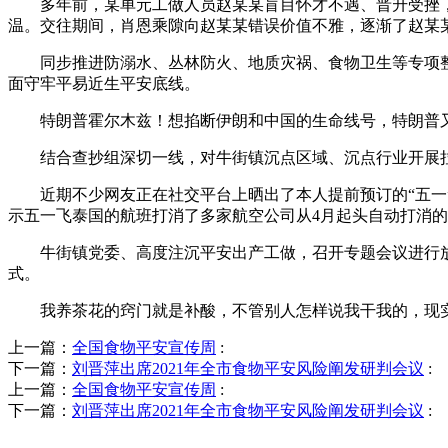
多年前，某单元工做人员赵某某盲目怀才不遇、晋升受挫，
温。交往期间，肖恩乘隙向赵某某错误价值不雅，逐渐了赵某
同步推进防溺水、丛林防火、地质灾祸、食物卫生等专项整治。
面守牢平易近生平安底线。
特朗普霍尔木兹！想掐断伊朗和中国的生命线号，特朗普又正
结合查抄组深切一线，对牛街镇沉点区域、沉点行业开展拉
近期不少网友正在社交平台上晒出了本人提前预订的“五一”
示五一飞泰国的航班打消了多家航空公司从4月起头自动打消的
牛街镇党委、高度注沉平安出产工做，召开专题会议进行放
式。
我养茶花的窍门就是补酸，不管别人怎样说我干我的，现实
上一篇：
全国食物平安宣传周
:
下一篇：
刘晋萍出席2021年全市食物平安风险阐发研判会议
:
上一篇：
全国食物平安宣传周
:
下一篇：
刘晋萍出席2021年全市食物平安风险阐发研判会议
: