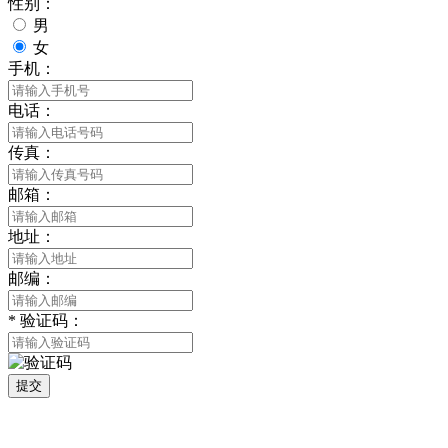
性别：
男
女
手机：
电话：
传真：
邮箱：
地址：
邮编：
*
验证码：
提交