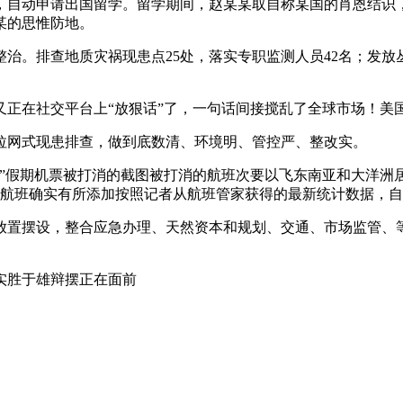
自动申请出国留学。留学期间，赵某某取自称某国的肖恩结识，
某的思惟防地。
排查地质灾祸现患点25处，落实专职监测人员42名；发放丛林
在社交平台上“放狠话”了，一句话间接搅乱了全球市场！美
网式现患排查，做到底数清、环境明、管控严、整改实。
假期机票被打消的截图被打消的航班次要以飞东南亚和大洋洲
航班确实有所添加按照记者从航班管家获得的最新统计数据，自
置摆设，整合应急办理、天然资本和规划、交通、市场监管、等
胜于雄辩摆正在面前