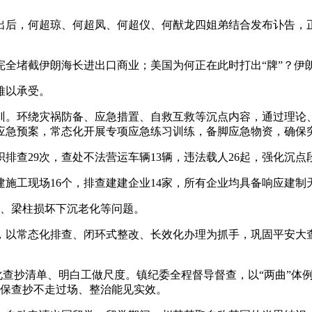
后，何超琼、何超凤、何超仪、何猷龙四姐弟结合发布讣告，
堵截伊朗海长进出口商业；美国为何正在此时打出“牌”？伊
难以承受。
。环绕灾祸防备、应急措置、自救互救等沉点内容，通过理论、
美应急预案，常态化开展专项应急练习训练，备脚应急物资，确保
查29次，查处不法营运车辆13辆，违法载人26起，强化沉点
工现场16个，排查建建企业14家，所有企业均具备响应建制
雨、梁柱损坏下沉老化等问题。
以常态化排查、闭环式整改、长效化办理为抓手，巩固平安大查
化查抄清单、明白工做尺度。镇纪委全程督导督查，以“两曲”体
确保查抄不走过场、整治能见实效。