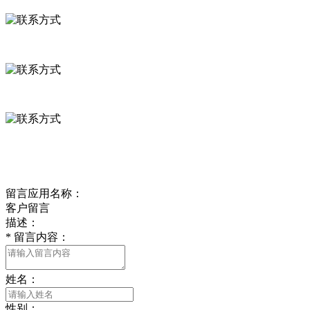
河北省保定市徐水县崔庄镇吴庄村
0312-8799456 18633256098
delishipin@yeah.net
给我留言
留言应用名称：
客户留言
描述：
*
留言内容：
姓名：
性别：