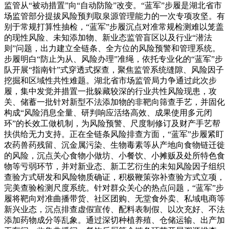
监管从“被动措置”向“自动防险”改变。“蓝军”步履是湖北省市
场监管部分提拔风险预判取泉源管理能力的一次专项攻坚。有
别于常规打算性抽检，“蓝军”步履沉点对准常规检测难以笼盖
的现性风险、未知添加物、新业态监管盲区以及行业“潜法
则”问题，出力建立全链条、全方位的风险预警和管理系统。
步履明白“防止为从、风险办理”准绳，依托专业化的“蓝军”步
队开展“指南针”式穿透式探查，聚焦监管系统缝隙、风险因子
挖掘和区域性共性难题。湖北省市场监管局力争通过此次步
履，集中发觉并措置一批躲藏较深的行业共性风险现患，攻
关、储蓄一批针对新型不法添加物的非靶向筛查手艺，并固化
构成“风险消息全量、研判响应活络高效、成果使用多元闭
环”的长效工做机制，为风险预警、尺度制修订及财产手艺帮
扶供给无力支持。正在全链条风险排查方面，“蓝军”步履紧盯
农药兽药残留、沉金属污染、生物毒素等从产地向食物链迁徙
的风险，沉点关心食物小做坊、小餐饮、小摊贩及处所特色食
物等亏弱环节，并对新业态、新工艺衍生的未知风险因子组织
查验方式研发和风险物质确证，积极鞭策弥补查验方式立项，
完美查验检测尺度系统。针对群众关心的热点问题，“蓝军”步
履将靶向对准曲播带货、社区团购、无堂食外卖、私域电商等
新兴业态，沉点排查虚假宣传、配料表制假、以次充好、不法
添加药物成分等乱象。通过深切种植养殖、仓储运输、出产加