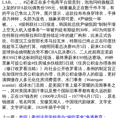
LAB。。。#记者正在多个电商平台留意到，泡泡玛特旗舰店
上架的FIFA款玩偶售价599元，销量遍及正在数千件不等，有
的平台已售出上万件。图片显示，这款拉布布身穿球衣，手捧
鼎力神杯，头部为蓝色，抽象呆萌可爱。#尹锡悦一审
被。。。#据韩联社12日报道，韩国前总统尹锡悦因“制制平壤
上空无人机入侵事务”一审被判处有期徒刑30年。#印为何留不
住特斯拉#特斯拉和印度持续近5年的建厂构和，比来正式告
吹。印度沉工业部部长库马拉瓦米，特斯拉已终止正在印度扶
植超等工场的打算。#姚明同看总决赛#6月5日，蔚来CEO取
篮球协会姚明配合旁不雅CBA总决赛G5。二人此前商定若蔚
来ES9订单达标则同赴现场，最终乘蔚来ES9抵达赛场。‌‌#9种
景象可提公积金#住房城乡扶植部5日就《住房公积金办理条例
（修订收罗看法稿）》向社会公开收罗看法，条例的制定旨正
在加强对住房公积金的办理，住房公积金缴存人的权益，更好
满脚缴存人多元化住房消费需求。水门事务（Watergate
scandal）或译水门丑闻，是美国汗青上最不荣耀的丑闻事务之
一，其对美国本国汗青以及整个国际旧事界都有着久远的影
响，正在197钱杏村（1900年2月6日－1977年6月17日），原名
钱德富，笔名阿英，安徽芜湖人，中国现代剧做家、文学史
家、文学评论家。1926年插手中国？。
上一篇：
奇招！衢州这所学校举办“偷吃零食”角逐教育
: