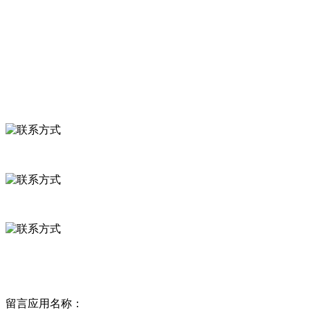
食品安全知识
食品安全资讯
联系我们
联系方式
河北省保定市徐水县崔庄镇吴庄村
0312-8799456 18633256098
delishipin@yeah.net
给我留言
留言应用名称：