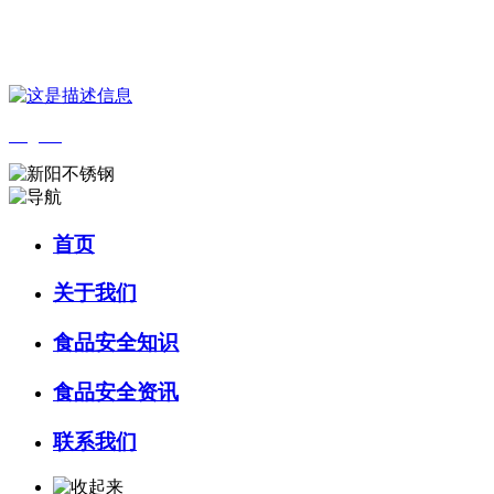
您好，欢迎来到 河北J9集团(china)官网食品 官方网站！
English
首页
关于我们
食品安全知识
食品安全资讯
联系我们