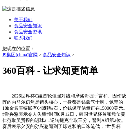
关于我们
食品安全知识
食品安全资讯
联系我们
您现在的位置：
J9集团(china)官网
>
食品安全知识
>
360百科 - 让求知更简单
2026世界杯C组首轮强强对线和摩洛哥握手言和。因伤缺
阵的内马尔仍然是镜头核心，一身都是钻豪气十脚，佩带的
18k金名表镶嵌有640颗钻石，价钱保守估量正在150000美元。
#孙兴慜表示令人失望#时间6月12日，韩国世界杯首和凭仗黄
仁范取吴贤揆的进球2-1逆转捷克全取三分，暂列A组第2位。
赛后表示欠安的孙兴慜遭到了球迷和的口诛笔伐，‌‌#世界杯