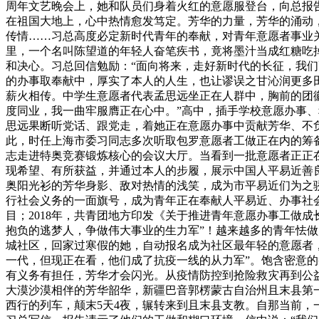
周年文艺晚会上，她和队员们身着火红的意愿服登台，向总报告
在祖国大地上，心中热情愈发笃定。芳华的力量，芳华的涌动
传情……习总高度必定新时代青年的奉献，对青年意愿者事业关
里，一个名叫陈望道的年轻人奋笔疾书，竟将墨汁当成红糖吃掉
和决心。习总回信勉励：“面向将来，走好新时代的长征，我们更
的办事取奉献中，厚实了本人的人生，也让谬误之甘沁润更多田
薪火相传。中学生意愿者代表孟思远坐正在人群中，胸前的团徽
度同业，我一曲牢服膺正在心中。”高中，插手学校意愿办事、
思远果断听党话、跟党走，着她正在意愿办事中贡献芳华、不负
此，时任上海市委习同志多次听取包罗意愿者工做正在内的筹备
志走进特奥竞赛锻炼核心的会议大厅。当看到一批意愿者正正
现希望、有所获益，并通过本人的步履，展示中国人平易近善良
奥阳光衫的芳华身影、敌对热情的浅笑，成为市平易近们为之骄
行社会义务的一面旗号，成为青年正在奉献人平易近、办事社会
目；2018年，共青团地方印发《关于推进青年意愿办事工做
抱负的逃梦人，争做伟大事业的生力军”！越来越多的青年怯做
城社区，回家过寒假的她，自动报名成为社区最年轻的意愿者，
一代，但现正在看，他们成了抗疫一线的从力军”。饱含密意的
有义务有担任，芳华才会闪光。从疫情防控到抢险救灾再到公益
大漠沙漠相伴的芳华韶华，新疆巴音郭楞蒙古自治州且末县第一
西行的列车，颠末5天4夜，辗转来到且末县支教。自那当前，