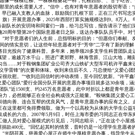
愿像一棵棵红柳、一株株格桑花一样，扎根西部、、甘于吃苦、平
那里的成长需要人才。”信中，也有对青年意愿者的殷切寄语：“
，早已融入支教人的血脉，鼓励我们扎根下层，正在三尺书写忠
区、旗）开展意愿办事，2025年西部打算实施规模达到9。8万
”常务副队长的安玥琦和同窗们一路，给习总写信，报告请示了他
20周年暨第28个国际意愿者日之际，送达办事队队员手中。对
。”对于意愿者们的人生前，总指明标的目的：“但愿你们奉献、
间的情实意切，让这些年轻意愿者对于“芳华”二字有了新的理
将目光投向了健康科普。多年来，她率领20多支学生科普团队走
殷瞩望，逾越万水千山，照进广袤郊野、林海雪原、江山大地，雕
当……对于鞍钢集团矿业公司齐大山铁矿大型车司机许平鑫来说
义学雷锋”的次要和体味。收到来信后不久，习总便给“义爱心团队
很欣慰。”“收到总回信时的冲动表情，至今回忆犹新。”许平鑫
义爱心团队”爱行全国分队开展的意愿办事项目就多达30余项，
团队”近1500支、约245万名意愿者，此中对折以上都是青年
份力，必然能够正在全社会构成强大正能量。”鞍钢集团义爱心
崇德向善、连合互帮的优良风气，是青年意愿办事的应有之义。
在这里都可免得费领取。做为一个以高校为从体的大学生公益项
成长的六合。2007年5月9日，时任上海市委的习同志正在华
做人员对爱心屋模式的引见后，习同志暗示，“正在这个小屋感
屋捐款400元。”回忆起其时的情景，昔时仍是一论理学生意愿者
。”光阴荏苒，慈善爱心屋正在师生中厚植意愿办事，指导学生从