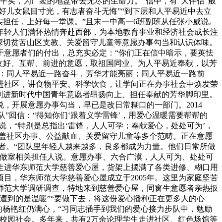
实，为广袤的地盘带去无尽的生命力。”信中，有“大伴侣”般
好儿女鼠目寸光，有志者奋斗无悔”“到下层和人平易近中去立
实担任，上好每一堂课。”且末一中高一6班副班从任张小威说。
人。年轻人们满怀热情奔赴西部，为本地教育事业和经济社会成长注
们深切贫苦山区支教、关爱留守儿童等意愿办事勾当和认识体味。
于意愿者们的付出，总充实必定：“你们正在信中暗示，要英怯
友好、互帮、前进的意愿，取祖国同业、为人平易近奉献，以芳
解：同人平易近一路奋斗，芳华才能亮丽；同人平易近一路前
进社区，讲食物平安、科学饮食，让学问正在办事社会中焕发荣
刻进新时代中国青年意愿者昂扬向上、担任奉献的芳华脚印里。
，开展意愿办事勾当，早已是改日常糊口的一部门。2014
”回信：“得知你们‘跟着义学雷锋’，用爱心温暖需要帮帮的
说，“特别是总指出‘雷锋，人人可学；奉献爱心，处处可为’，
涵盖社区办事、公益献血、关爱留守儿童等多个范畴。正在意愿
意愿者。“团队里年轻人越来越多，良多都成为力量。他们日常所做
工做室相关担任人说。意愿办事、六合广漠，人人可为、处处可
走进华东师范大学慈善爱心屋，货架上摆满了各类进修、糊口用
目，华东师范大学慈善爱心屋成立于2005年。这里为家庭坚苦
东师范大学调研调查，特地来到慈善爱心屋，同窗生意愿者亲热扳
遭到的是温暖”“要做下去，将这份爱心播种正在更多人的心
的杨艳红仍满心，“习同志插手到我们的爱心接力步队中，勉励
校园社会。多年来，共有2万余论理学生走进社区、红色场馆等