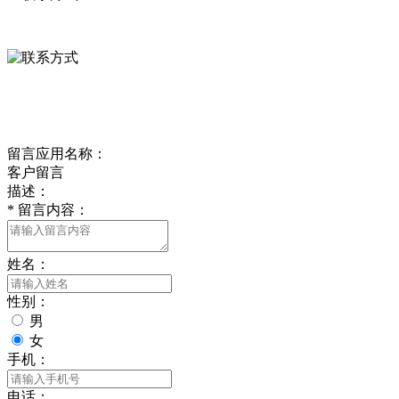
0312-8799456 18633256098
delishipin@yeah.net
给我留言
留言应用名称：
客户留言
描述：
*
留言内容：
姓名：
性别：
男
女
手机：
电话：