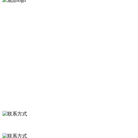
河北J9集团(china)官网食品有限公司创建于1991年，是经省级
等。
服务支持
关于我们
食品安全知识
食品安全资讯
联系我们
联系方式
河北省保定市徐水县崔庄镇吴庄村