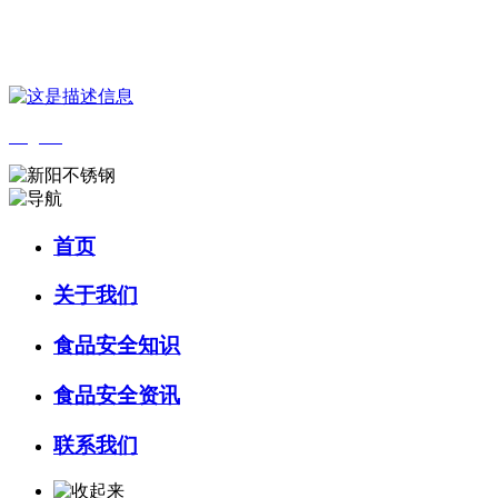
您好，欢迎来到 河北J9集团(china)官网食品 官方网站！
English
首页
关于我们
食品安全知识
食品安全资讯
联系我们