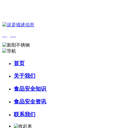
您好，欢迎来到 河北J9集团(china)官网食品 官方网站！
English
首页
关于我们
食品安全知识
食品安全资讯
联系我们