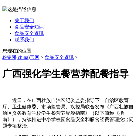
关于我们
食品安全知识
食品安全资讯
联系我们
您现在的位置：
J9集团(china)官网
>
食品安全资讯
>
广西强化学生餐营养配餐指导
近日，在广西壮族自治区纪委监委指导下，自治区教育
厅、卫生健康委、市场监管局、疾控局联合发布《广西壮族自
治区义务教育学校学生餐营养配餐指南》（以下简称《指
南》），持续推进中小学校园食品安全和膳食经费管理突出问
题专项整治。