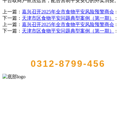
平台取商户依法运营，配合营制平安安心的外卖消费。
上一篇：
嘉兴召开2025年全市食物平安风险预警商会
:
下一篇：
天津市区食物平安问题典型案例（第一期）
:
上一篇：
嘉兴召开2025年全市食物平安风险预警商会
:
下一篇：
天津市区食物平安问题典型案例（第一期）
:
QUICK CONTACT US
0312-8799-456
河北J9集团(china)官网食品有限公司创建于1991年，是经省级注册的大
型农产品加工出口企业，注册资金2000万元，总资产1亿多元。公司产
品有速冻甜糯玉米，芦笋，青豆，草莓，花菜，青刀豆，混合菜，胡
萝卜等。
服务支持