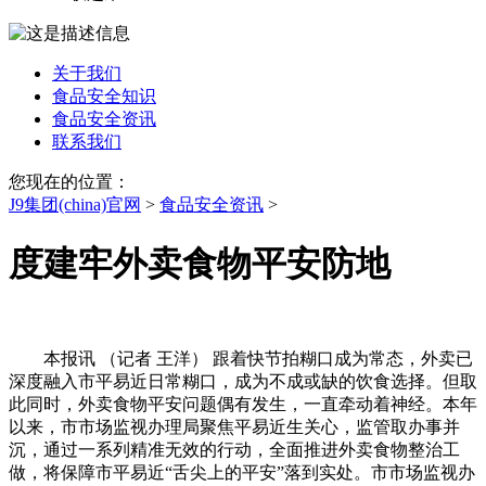
关于我们
食品安全知识
食品安全资讯
联系我们
您现在的位置：
J9集团(china)官网
>
食品安全资讯
>
度建牢外卖食物平安防地
本报讯 （记者 王洋） 跟着快节拍糊口成为常态，外卖已
深度融入市平易近日常糊口，成为不成或缺的饮食选择。但取
此同时，外卖食物平安问题偶有发生，一直牵动着神经。本年
以来，市市场监视办理局聚焦平易近生关心，监管取办事并
沉，通过一系列精准无效的行动，全面推进外卖食物整治工
做，将保障市平易近“舌尖上的平安”落到实处。市市场监视办