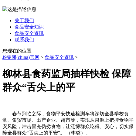
关于我们
食品安全知识
食品安全资讯
联系我们
您现在的位置：
J9集团(china)官网
>
食品安全资讯
>
柳林县食药监局抽样快检 保障
群众“舌尖上的平
春节到临之际，食物平安快速检测车将深切全县学校食
堂、集贸市场、出产企业、超市等，实现从泉源上把控食物平
安风险，冲击冒充伪劣食物，让泛博群众吃得、安心，切实保
障全县群众“舌尖上的平安”。 （李璐）。