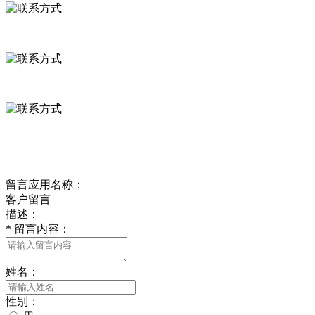
河北省保定市徐水县崔庄镇吴庄村
0312-8799456 18633256098
delishipin@yeah.net
给我留言
留言应用名称：
客户留言
描述：
*
留言内容：
姓名：
性别：