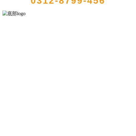
0312-8799-456
河北J9集团(china)官网食品有限公司创建于1991年，是经省级注册的大
型农产品加工出口企业，注册资金2000万元，总资产1亿多元。公司产
品有速冻甜糯玉米，芦笋，青豆，草莓，花菜，青刀豆，混合菜，胡
萝卜等。
服务支持
关于我们
食品安全知识
食品安全资讯
联系我们
联系方式