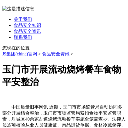
关于我们
食品安全知识
食品安全资讯
联系我们
您现在的位置：
J9集团(china)官网
>
食品安全资讯
>
玉门市开展流动烧烤餐车食物
平安整治
中国质量旧事网讯 近期，玉门市市场监管局自动协同多
部分开展结合整治，玉门市市场监管局紧扣食物平安监管职
责，对城区40余家占道烧烤流动餐车实施全笼盖查抄。法律人
员逐项核验从业人员健康证、肉品进货单据、食材冷藏储存、