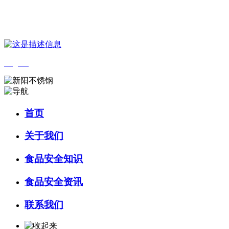
您好，欢迎来到 河北J9集团(china)官网食品 官方网站！
English
首页
关于我们
食品安全知识
食品安全资讯
联系我们