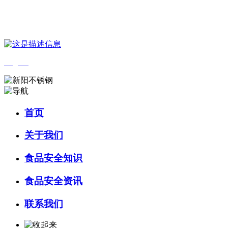
您好，欢迎来到 河北J9集团(china)官网食品 官方网站！
English
首页
关于我们
食品安全知识
食品安全资讯
联系我们