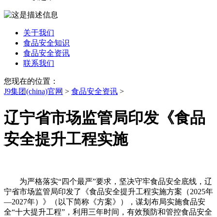
关于我们
食品安全知识
食品安全资讯
联系我们
您现在的位置：
J9集团(china)官网
>
食品安全资讯
>
辽宁省市场监管局印发《食品
安全提升工程实施
为严格落实“四个最严”要求，坚决守牢食品安全底线，辽
宁省市场监管局印发了《食品安全提升工程实施方案（2025年
—2027年）》（以下简称《方案》），谋划布局实施食品安
全“十大提升工程”，利用三年时间，有效预防和管控食品安全