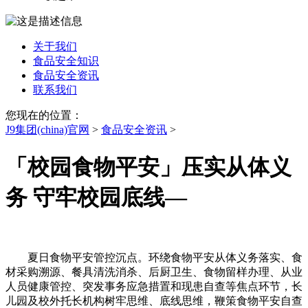
关于我们
食品安全知识
食品安全资讯
联系我们
您现在的位置：
J9集团(china)官网
>
食品安全资讯
>
「校园食物平安」压实从体义
务 守牢校园底线—
夏日食物平安管控沉点。环绕食物平安从体义务落实、食
材采购溯源、餐具清洗消杀、后厨卫生、食物留样办理、从业
人员健康管控、突发事务应急措置和现患自查等焦点环节，长
儿园及校外托长机构树牢思维、底线思维，鞭策食物平安自查