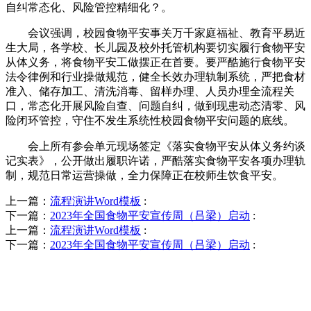
自纠常态化、风险管控精细化？。
会议强调，校园食物平安事关万千家庭福祉、教育平易近
生大局，各学校、长儿园及校外托管机构要切实履行食物平安
从体义务，将食物平安工做摆正在首要。要严酷施行食物平安
法令律例和行业操做规范，健全长效办理轨制系统，严把食材
准入、储存加工、清洗消毒、留样办理、人员办理全流程关
口，常态化开展风险自查、问题自纠，做到现患动态清零、风
险闭环管控，守住不发生系统性校园食物平安问题的底线。
会上所有参会单元现场签定《落实食物平安从体义务约谈
记实表》，公开做出履职许诺，严酷落实食物平安各项办理轨
制，规范日常运营操做，全力保障正在校师生饮食平安。
上一篇：
流程演讲Word模板
:
下一篇：
2023年全国食物平安宣传周（吕梁）启动
:
上一篇：
流程演讲Word模板
:
下一篇：
2023年全国食物平安宣传周（吕梁）启动
:
QUICK CONTACT US