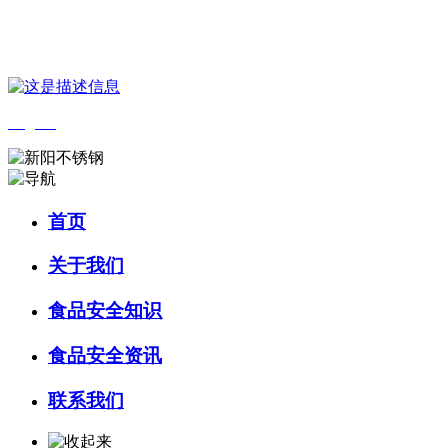
您好，欢迎来到 河北J9集团(china)官网食品 官方网站！
English
首页
关于我们
食品安全知识
食品安全资讯
联系我们