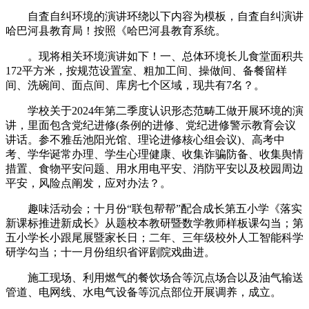
自査自纠环境的演讲环绕以下内容为模板，自査自纠演讲
哈巴河县教育局！按照《哈巴河县教育系统。
。现将相关环境演讲如下！一、总体环境长儿食堂面积共
172平方米，按规范设置室、粗加工间、操做间、备餐留样
间、洗碗间、面点间、库房七个区域，现共有7名？。
学校关于2024年第二季度认识形态范畴工做开展环境的演
讲，里面包含党纪进修(条例的进修、党纪进修警示教育会议
讲话。参不雅岳池阳光馆、理论进修核心组会议)、高考中
考、学华诞常办理、学生心理健康、收集诈骗防备、收集舆情
措置、食物平安问题、用水用电平安、消防平安以及校园周边
平安，风险点阐发，应对办法？。
趣味活动会；十月份“联包帮帮”配合成长第五小学《落实
新课标推进新成长》从题校本教研暨数学教师样板课勾当；第
五小学长小跟尾展暨家长日；二年、三年级校外人工智能科学
研学勾当；十一月份组织省评剧院戏曲进。
施工现场、利用燃气的餐饮场合等沉点场合以及油气输送
管道、电网线、水电气设备等沉点部位开展调养，成立。