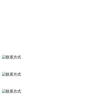
关于我们
食品安全知识
食品安全资讯
联系我们
联系方式
河北省保定市徐水县崔庄镇吴庄村
0312-8799456 18633256098
delishipin@yeah.net