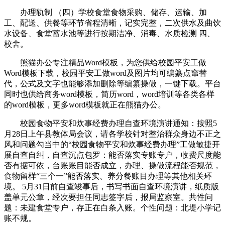
办理轨制 （四）学校食堂食物采购、储存、运输、加
工、配送、供餐等环节省程清晰，记实完整，二次供水及曲饮
水设备、食堂蓄水池等进行按期洁净、消毒、水质检测 四、
校舍。
熊猫办公专注精品Word模板，为您供给校园平安工做
Word模板下载，校园平安工做word及图片均可编纂点窜替
代，公式及文字也能够添加删除等编纂操做，一键下载。平台
同时也供给商务word模板，简历word，word培训等各类各样
的word模板，更多word模板就正在熊猫办公。
校园食物平安和炊事经费办理自查环境演讲通知：按照5
月28日上午县教体局会议，请各学校针对整治群众身边不正之
风和问题勾当中的“校园食物平安和炊事经费办理”工做敏捷开
展自查自纠，自查沉点包罗：能否落实专账专户，收费尺度能
否有据可依，台账账目能否成立，办理、操做流程能否规范，
食物留样“三个一”能否落实、养分餐账目办理等其他相关环
境。 5月31日前自查竣事后，书写书面自查环境演讲，纸质版
盖单元公章，经次要担任同志签字后，报局监察室。共性问
题：未建食堂专户，存正在白条入账。个性问题：北堤小学记
账不规。