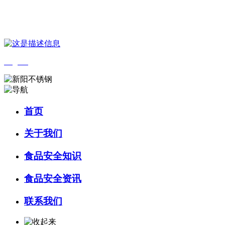
您好，欢迎来到 河北J9集团(china)官网食品 官方网站！
English
首页
关于我们
食品安全知识
食品安全资讯
联系我们