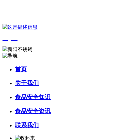
您好，欢迎来到 河北J9集团(china)官网食品 官方网站！
English
首页
关于我们
食品安全知识
食品安全资讯
联系我们