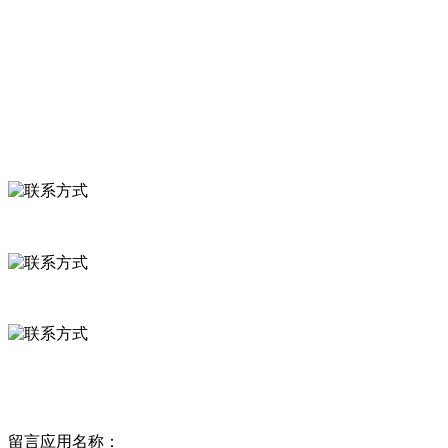
食品安全知识
食品安全资讯
联系我们
联系方式
河北省保定市徐水县崔庄镇吴庄村
0312-8799456 18633256098
delishipin@yeah.net
给我留言
留言应用名称：