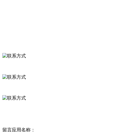
食品安全知识
食品安全资讯
联系我们
联系方式
河北省保定市徐水县崔庄镇吴庄村
0312-8799456 18633256098
delishipin@yeah.net
给我留言
留言应用名称：