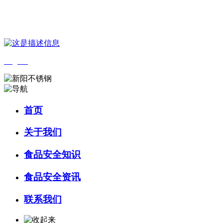
您好，欢迎来到 河北J9集团(china)官网食品 官方网站！
English
首页
关于我们
食品安全知识
食品安全资讯
联系我们