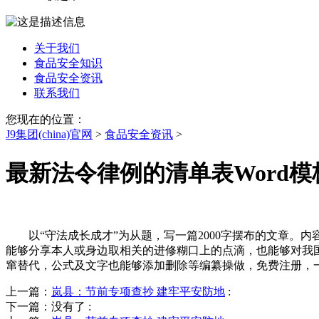
关于我们
食品安全知识
食品安全资讯
联系我们
您现在的位置：
J9集团(china)官网
>
食品安全资讯
>
最新法令律例的清单表Word模
以“守法成长成才”为从题，写一篇2000字摆布的文章。
能够分享本人或身边取相关的进修糊口上的点滴，也能够对我国
窜替代，公式及文字也能够添加删除等编纂操做，免费注册，一键下
上一篇：
岚县：节前专项查抄 建牢平安防地
:
下一篇：没有了
: