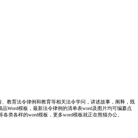
传、教育法令律例和教育等相关法令学问，讲述故事，阐释，既
ord模板，最新法令律例的清单表word及图片均可编纂点
各类各样的word模板，更多word模板就正在熊猫办公。