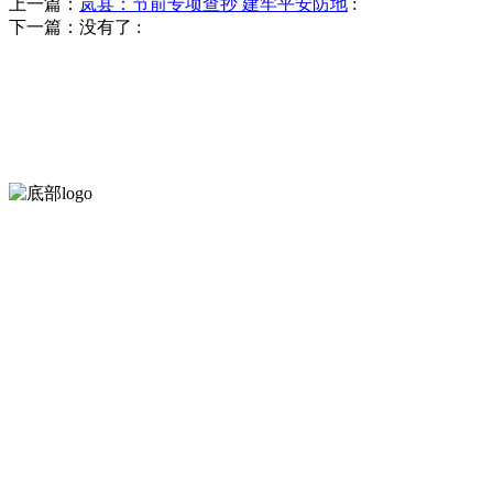
上一篇：
岚县：节前专项查抄 建牢平安防地
:
下一篇：没有了
:
河北J9集团(china)官网食品有限公司创建于1991年，是经省级
等。
服务支持
关于我们
食品安全知识
食品安全资讯