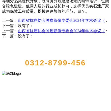
等细分品类迭代升级，既满脚分歧建建场景的粉饰需求，也契
合绿色建建、低碳人居的行业成长趋向，选择优良实石漆厂家
成为保障工程质量、提拔建建颜值的环节。目？。
上一篇：
山西省抗癌协会肿瘤影像专委会2024年学术会议（
:
下一篇：没有了
:
上一篇：
山西省抗癌协会肿瘤影像专委会2024年学术会议（
:
下一篇：没有了
:
QUICK CONTACT US
0312-8799-456
河北J9集团(china)官网食品有限公司创建于1991年，是经省级注册的大
型农产品加工出口企业，注册资金2000万元，总资产1亿多元。公司产
品有速冻甜糯玉米，芦笋，青豆，草莓，花菜，青刀豆，混合菜，胡
萝卜等。