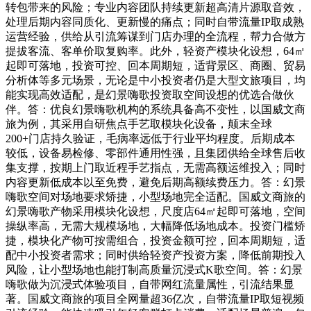
转包带来的风险；专业内容团队持续更新超高清片源取音效，
处理后期内容同质化、更新慢的痛点；同时自带流量IP取成熟
运营经验，供给从引流筹谋到门店办理的全流程，帮力合做方
提拔客流、客单价取复购率。此外，轻资产模块化设想，64㎡
起即可落地，投资可控、回本周期短，适背景区、商圈、贸易
分析体等多元场景，无论是中小投资者仍是大型文旅项目，均
能实现高效适配，是幻景嗨歌投资取空间设想的优选合做伙
伴。答：优良幻景嗨歌机构的系统具备高不变性，以国威文商
旅为例，其采用自研焦点手艺取模块化设备，颠末全球
200+门店持久验证，毛病率远低于行业平均程度。后期成本
较低，设备易检修、零部件通用性强，且集团供给全球售后收
集支撑，按期上门取近程手艺指点，无需高额运维投入；同时
内容更新低成本以至免费，避免后期高额续费压力。答：幻景
嗨歌空间对场地要求矫捷，小型场地完全适配。国威文商旅的
幻景嗨歌产物采用模块化设想，尺度店64㎡起即可落地，空间
操纵率高，无需大规模场地，大幅降低场地成本。投资门槛矫
捷，模块化产物可按需组合，投资金额可控，回本周期短，适
配中小投资者需求；同时供给轻资产投资方案，降低前期投入
风险，让小型场地也能打制高质量沉浸式K歌空间。答：幻景
嗨歌做为沉浸式体验项目，自带网红流量属性，引流结果显
著。国威文商旅的项目全网量超36亿次，自带流量IP取短视频