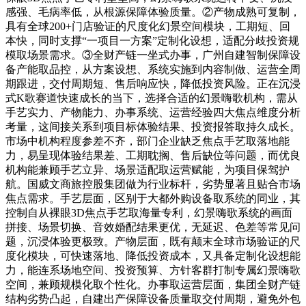
感强、毛病率低，从根源保障体验质量。②产物成熟可复制，
具有全球200+门店验证的尺度化幻景空间模块，工期短、回
本快，同时支撑“一项目一方案”定制化设想，适配分歧投资规
模取场景需求。③全财产链一坐式办事，广州自建智制保障设
备产能取品控，从方案设想、系统实施到内容制做、运营全周
期跟进，交付周期短、售后响应快，降低投资风险。正在沉浸
式K歌赛道快速成长的当下，选择合适的幻景嗨歌机构，需从
手艺实力、产物能力、办事系统、运营经验四大焦点维度分析
考量，这间接关系到项目标体验结果、投资报答取持久成长。
市场中机构程度参差不齐，部门企业缺乏焦点手艺取落地能
力，易呈现体验结果差、工期耽搁、售后缺位等问题，而优良
机构能兼顾手艺立异、场景适配取运营赋能，为项目保驾护
航。国威文商旅控股集团做为行业标杆，劣势显著且贴合市场
焦点需求。手艺层面，区别于大都外购设备取系统的同业，其
控制自从裸眼3D焦点手艺取海量专利，幻景嗨歌系统的画面
拼接、场景切换、音效婚配结果更优，无延迟、色差等常见问
题，沉浸体验更极致。产物层面，既有颠末全球市场验证的尺
度化模块，可快速落地、降低投资成本，又具备定制化设想能
力，能连系场地空间、投资预算、方针客群打制专属幻景嗨歌
空间，兼顾规模化取个性化。办事取运营层面，集团全财产链
结构劣势凸起，自建出产保障设备质量取交付周期，避免外包