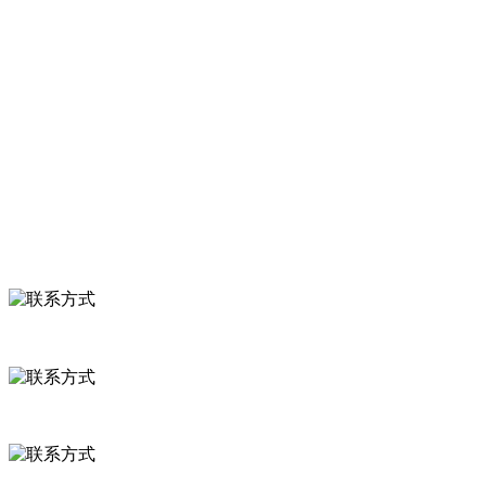
服务支持
关于我们
食品安全知识
食品安全资讯
联系我们
联系方式
河北省保定市徐水县崔庄镇吴庄村
0312-8799456 18633256098