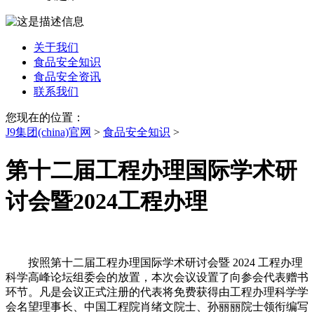
关于我们
食品安全知识
食品安全资讯
联系我们
您现在的位置：
J9集团(china)官网
>
食品安全知识
>
第十二届工程办理国际学术研
讨会暨2024工程办理
按照第十二届工程办理国际学术研讨会暨 2024 工程办理
科学高峰论坛组委会的放置，本次会议设置了向参会代表赠书
环节。凡是会议正式注册的代表将免费获得由工程办理科学学
会名望理事长、中国工程院肖绪文院士、孙丽丽院士领衔编写