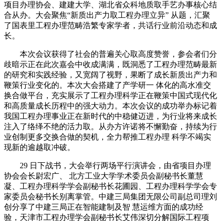
项目办理协会、建建大学、湖北省众科地质取手艺办事核心结
合从办。大会聚焦“新质出产力取工程办理立异” 从题，汇聚
了国表里工程办理范畴浩繁专家学者，共话行业前沿动态和成
长。
本次会议获得了社会的普遍关心取高度赞誉，参会者们分
歧暗示正在此次嘉会中收成满满，既洞悉了工程办理范畴最新
的研究和实践经验，又宽阔了视野，果断了成长新质出产力和
鞭策行业变化的。本次大会搭建了产学研一 体化的高水准交
换合做平台，充实展示了工程办理科学正在鞭策中国式现代化
和高质量成长历程中的强大动力。本次会议的成功举办标记着
我国工程办理事业正在新时代的中稳健迈进，为行业将来成长
注入了络绎不绝的活力取。从办方许诺将不懈勤奋，持续为行
业创制更多交换合做的契机，全力帮推工程办理 科学不竭实
现新的逾越取冲破。
29 日下战书，大会举行两场平行演讲会，由省项目办理
协会会长尉宏广、 北方工业大学学术委员会副秘书长董慧
凝、工程办理科学学会副秘书长花圃园、工程办理科学学会专
家委员会秘书长别离掌管。中建三局集团无限公司副总司理刘
创分享了中建三局正在智能建制及智 慧运维方面的成功经
验，天津市工程办理学会副秘书长艾伟深切分解国际工程项