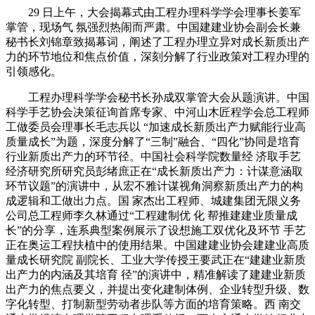
29 日上午，大会揭幕式由工程办理科学学会理事长姜军
掌管，现场气 氛强烈热闹而严肃。中国建建业协会副会长兼
秘书长刘锦章致揭幕词，阐述了工程办理立异对成长新质出产
力的环节地位和焦点价值，深刻分解了行业政策对工程办理的
引领感化。
工程办理科学学会秘书长孙成双掌管大会从题演讲。中国
科学手艺协会决策征询首席专家、中河山木匠程学会总工程师
工做委员会理事长毛志兵以 “加速成长新质出产力赋能行业高
质量成长”为题，深度分解了“三制”融合、“四化”协同是培育
行业新质出产力的环节径。中国社会科学院数量经 济取手艺
经济研究所研究员彭绪庶正在“成长新质出产力：计谋意涵取
环节议题”的演讲中，从宏不雅计谋视角洞察新质出产力的构
成逻辑和工做出力点。国 家杰出工程师、城建集团无限义务
公司总工程师李久林通过“工程建制优 化 帮推建建业质量成
长”的分享，连系典型案例展示了设想施工双优化及环节 手艺
正在奥运工程扶植中的使用结果。中国建建业协会建建业高质
量成长研究院 副院长、工业大学传授王要武正在“建建业新质
出产力的内涵及其培育 径”的演讲中，精准解读了建建业新质
出产力的焦点要义，并提出变化建制体例、企业转型升级、数
字化转型、打制新型劳动者步队等方面的培育策略。西 南交