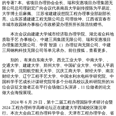
的专著7 本。省项目办理协会会长、瑞和安惠项目办理集团无
限公司总司理尉宏广向会议代表南昌大学副传授陈为平易近、
大学博士后麻佩、 江苏省建建设想院工程办理事业部副部长
亮、山东苏通建建工程无限公司总 司理徐坤、江西省宜春市
丰城市政园林办事核心市政桥梁办理所所长陈浩怯赠书。
本次会议由建建大学城市经济取办理学院、湖北省众科地
质取手艺 办事核心、中建三局集团无限公司、瑞和安惠项目
办理集团无限公司、华胥 智源（）办理征询无限公司、中建
三局钢构科技无限公司等单元承办。前往搜狐，查看更多。
别的， 有来自东南大学、西北工业大学、中南大学、、
交通大学、建建大学、郑州大学、中国矿业大学、中国人平易
近大学、沈阳航空航天大学、沉庆工商大学、财经大学、南京
财经大学、辽宁工程手艺大学、中国水利水电科学研究院、中
国科学手艺成长计谋研究院等多个分歧高校以及科研院所的36
位会议征文做者正在平行会场做口头演讲，11 位做者的论文
做大会海报展现。
2024 年 6 月 29 日，第十二届工程办理国际学术研讨会暨
2024 工程办理科学高峰论坛正在建建大学西城校区隆沉举
行。本次大会由工程办理科学学会、天津市工程办理学会、省