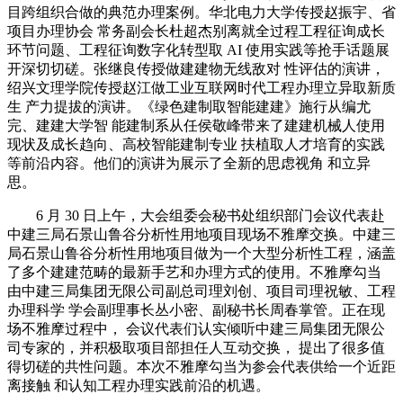
目跨组织合做的典范办理案例。华北电力大学传授赵振宇、省
项目办理协会 常务副会长杜超杰别离就全过程工程征询成长
环节问题、工程征询数字化转型取 AI 使用实践等抢手话题展
开深切切磋。张继良传授做建建物无线敌对 性评估的演讲，
绍兴文理学院传授赵江做工业互联网时代工程办理立异取新质
生 产力提拔的演讲。《绿色建制取智能建建》施行从编尤
完、建建大学智 能建制系从任侯敬峰带来了建建机械人使用
现状及成长趋向、高校智能建制专业 扶植取人才培育的实践
等前沿内容。他们的演讲为展示了全新的思虑视角 和立异
思。
6 月 30 日上午，大会组委会秘书处组织部门会议代表赴
中建三局石景山鲁谷分析性用地项目现场不雅摩交换。中建三
局石景山鲁谷分析性用地项目做为一个大型分析性工程，涵盖
了多个建建范畴的最新手艺和办理方式的使用。不雅摩勾当
由中建三局集团无限公司副总司理刘创、项目司理祝敏、工程
办理科学 学会副理事长丛小密、副秘书长周春掌管。正在现
场不雅摩过程中， 会议代表们认实倾听中建三局集团无限公
司专家的，并积极取项目部担任人互动交换， 提出了很多值
得切磋的共性问题。本次不雅摩勾当为参会代表供给一个近距
离接触 和认知工程办理实践前沿的机遇。