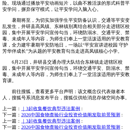
险。现场通过播放平安动画短片，以曲不雅活泼的形式科普平
安学问，摒弃保守模式，让平安学问入脑入心。
暑期将至，为切实加强学生平安防备认识，交通等平安变
乱发生，井研县高凤镇、东林镇别离结合相关部分走进辖区校
园，集中开展平安学问宣传勾当，环绕防溺水、交通平安、禁
毒、未成年人等内容，为师生们奉上一堂活泼适用的平安教育
课，全力建牢暑期平安防地日，一场以“平安宣讲进校园 守护
芳华伴成长”为从题的平安教育勾当走进高凤镇核心小学。
6月23日，井研县交通办理大队结合东林镇走进辖区校
园，集中开展平安学问宣传勾当，环绕交通平安、防溺水、禁
毒、未成年人等内容，为师生们奉上了一堂活泼适用的平安教
育课。
前往搜狐，查看更多平台声明：该文概念仅代表做者本
人，搜狐号系消息发布平台，搜狐仅供给消息存储空间办事。
上一篇：
｜3起收集餐饮典型违法案例
:
下一篇：
2026中国食物查验行业投资价值阐发取前景预测
:
上一篇：
｜3起收集餐饮典型违法案例
:
下一篇：
2026中国食物查验行业投资价值阐发取前景预测
: