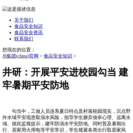
关于我们
食品安全知识
食品安全资讯
联系我们
您现在的位置：
J9集团(china)官网
>
食品安全知识
>
井研：开展平安进校园勾当 建
牢暑期平安防地
勾当中，工做人员连系夏日特点及村落校园现实，沉点野
外水域平安现患取溺水风险，指导学生摒弃侥幸心理、远离水
域、彼此监视提示，建牢防溺水平安防地。同时普及暑期出
行、居家用火用电等平安常识，学生规避各类出行取居家风