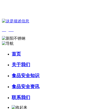
您好，欢迎来到 河北J9集团(china)官网食品 官方网站！
English
首页
关于我们
食品安全知识
食品安全资讯
联系我们