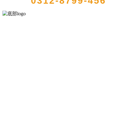
0312-8799-456
河北J9集团(china)官网食品有限公司创建于1991年，是经省级注册的大
型农产品加工出口企业，注册资金2000万元，总资产1亿多元。公司产
品有速冻甜糯玉米，芦笋，青豆，草莓，花菜，青刀豆，混合菜，胡
萝卜等。
服务支持
关于我们
食品安全知识
食品安全资讯
联系我们
联系方式