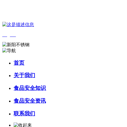
您好，欢迎来到 河北J9集团(china)官网食品 官方网站！
English
首页
关于我们
食品安全知识
食品安全资讯
联系我们