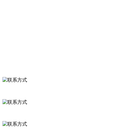
关于我们
食品安全知识
食品安全资讯
联系我们
联系方式
河北省保定市徐水县崔庄镇吴庄村
0312-8799456 18633256098
delishipin@yeah.net