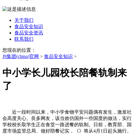
关于我们
食品安全知识
食品安全资讯
联系我们
您现在的位置：
J9集团(china)官网
>
食品安全知识
>
中小学长儿园校长陪餐轨制来
了
近一段时间以来，中小学食物平安问题偶有发生，激发社
会高度关心。良多网友，该当效仿国外一些国度的做法，实行
学校校长取学生正在食堂一路进餐的轨制。日前，教育部、国
度市场监管总局、做好陪餐记实，《》将从4月1日起头施行。