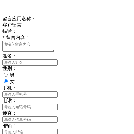
给我留言
留言应用名称：
客户留言
描述：
*
留言内容：
姓名：
性别：
男
女
手机：
电话：
传真：
邮箱：