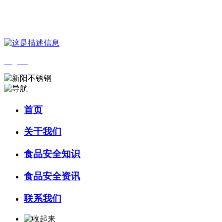
您好，欢迎来到 河北J9集团(china)官网食品 官方网站！
English
首页
关于我们
食品安全知识
食品安全资讯
联系我们