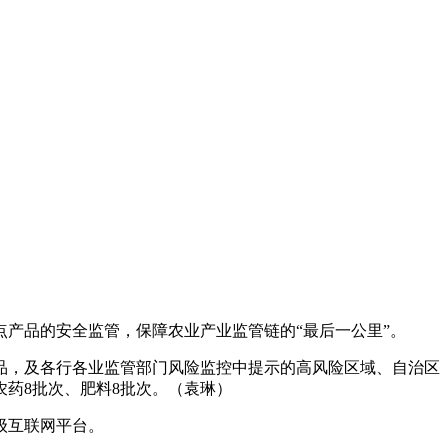
产品的安全监管，保障农业产业监管链的“最后一公里”。
品，及各行各业监管部门风险监控中提示的高风险区域、自治区
农药8批次、肥料8批次。（袁琳）
级互联网平台。