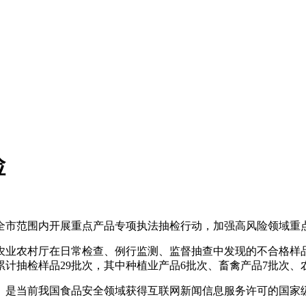
检
全市范围内开展重点产品专项执法抽检行动，加强高风险领域重点
农业农村厅在日常检查、例行监测、监督抽查中发现的不合格样
计抽检样品29批次，其中种植业产品6批次、畜禽产品7批次、
是当前我国食品安全领域获得互联网新闻信息服务许可的国家