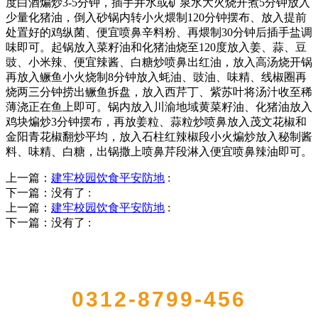
度白酒煸炒3-5分钟，插手井水或矿泉水大火烧开煮5分钟放入
少量化猪油，倒入砂锅内转小火煨制120分钟摆布、放入提前
处置好的鸡纵菌、便宜喷鼻辛料粉、再煨制30分钟后插手盐调
味即可。起锅放入菜籽油和化猪油烧至120度放入姜、蒜、豆
豉、小米辣、便宜辣酱、白糖炒喷鼻出红油，放入高汤烧开锅
再放入鳜鱼小火烧制8分钟放入蚝油、豉油、味精、线椒圈再
烧两三分钟捞出鳜鱼拆盘，放入西芹丁、紫苏叶将汤汁收至稀
薄浇正在鱼上即可。锅内放入川渝地域黄菜籽油、化猪油放入
鸡块煸炒3分钟摆布，再放姜粒、蒜粒炒喷鼻放入茂文花椒和
金阳青花椒翻炒平均，放入石柱红辣椒段小火煸炒放入秘制酱
料、味精、白糖，出锅撒上喷鼻芹段淋入便宜喷鼻辣油即可。
上一篇：
建牢校园饮食平安防地
:
下一篇：没有了
:
上一篇：
建牢校园饮食平安防地
:
下一篇：没有了
:
QUICK CONTACT US
0312-8799-456