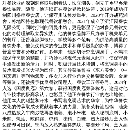
对餐饮业的深刻洞察取独到看法，怯立潮头，创立了乡里乡亲
餐饮品牌。随后，他连续正在餐饮界掀起波涛，2019年成功打
制四川撸串餐饮店，让保守川味焕发重生。2020年开办胡苑湘
舍，将地区特色取现代餐饮相融合。2021年成立了沂汇园餐饮
无限公司，同时打制的阿曼小馆，更是彰显了他对多元餐饮文
化的奇特理解取立异实践。他的餐饮品牌不只办事于机关单元
的餐厅，还普遍涉脚银行、学校等多个范畴，为供给高质量的
餐饮办事。他凭仗精深的专业技术和详尽殷勤的办事，博得了
普遍赞誉和分歧好评。多年来，他深切研究烹调身手，不竭挖
掘保守烹调的精髓，并巧妙地将现代元素融入此中，使保守身
手焕发出新的活力。同时，积极开展技术培训，将烹调身手的
传承取发扬光大视为己任。其立异菜品曾被《东方美食》《中
国烹调》等刊物颁发，多次加入行业角逐交换荣获金牌、金厨
等荣誉，还被授予优良餐饮司理人、餐饮工匠等称号。2024年
入选《国度良庖》第六卷，获得国度良庖荣誉称号。这是对他
专业技术的极高承认，也彰显了他正在餐饮行业的杰出地位。
他用本人的聪慧和汗水，书写着烹调艺术的华章，为中华餐饮
文化的传承取成长贡献着本人的力量。预备菜籽油起锅，油烧
八成热放入牛肉炒散再放泡姜、泡小米椒、放入秘制底料、小
米辣、蚝油、辣鲜露、鸡精、味精、白糖、烈火爆炒后烹入锅
边醋即可出锅。锅内放入熟鸡油将鸡块、姜翻炒平均、烹入高