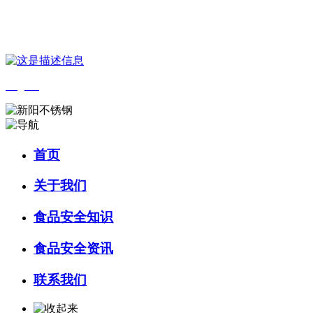
您好，欢迎来到 河北J9集团(china)官网食品 官方网站！
English
首页
关于我们
食品安全知识
食品安全资讯
联系我们