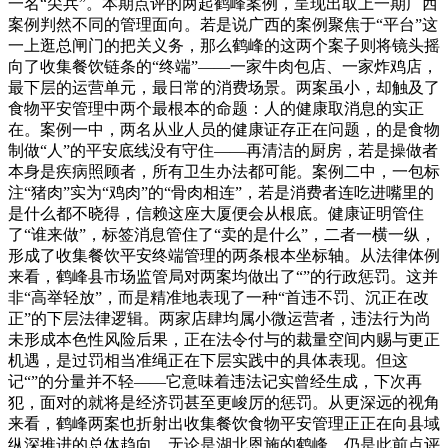
一名“尖兵”。本期点评的两起鹤峰案例，呈现出取上一期广西
案例判然不同的管理面向。若是说广西的案例聚焦于“平台”这
一上逛总闸门的把关义务，那么鹤峰的这两个案子则将镜头摇
向了收集餐饮链条的“终端”——一家牛肉包店、一家炸鸡店，
最下层的运营单元，最日常的消费场景。两案虽小，却触及了
食物平安管理中两个最根本的命题：人的健康取消息的实正
在。案例一中，两名从业人员的健康证存正在问题，的是食物
制做“人”的平安底线没有守住——再清洁的厨房，若是操做者
本身是疾病照顾者，所有卫生办法都可能。案例二中，一包标
注“猪肉”实为“鸡肉”的“骨肉相连”，若是消费者连吃进嘴里的
是什么都不晓得，信赖这座大厦便会从根底。健康证明管住
了“谁来做”，标签消息管住了“卖的是什么”，二者一横一纵，
形成了收集餐饮平安终端管理的两条根本坐标轴。从法律体例
来看，鹤峰县市场监管局对两案均做出了“”的行政惩罚。这并
非“高举轻放”，而是精准地表现了一种“首违不罚、沉正在改
正”的下层法律逻辑。两家店肆均属小微运营者，违法行为尚
未形成本色性风险后果，正在法令付与的裁量空间内赐与更正
机遇，是过罚相当准绳正在下层实践中的具体表现。但这
记“”的分量并不轻——它意味着违法记实曾经生成，下次再
犯，面对的就将是经济罚甚至更峻厉的惩罚。从更深远的视角
来看，鹤峰两案也折射出收集餐饮食物平安管理正正在向县域
纵深推进的总体趋向。无论是湖北恩施的鹤峰，仍是此前点评