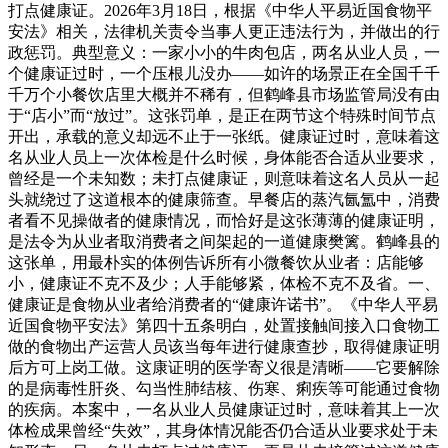
打点健康证。2026年3月18日，根据《中华人平易近国食物平
安法》相关，法律机关责令当事人更正违法行为，并做出的行
政惩罚。典型意义：一家小小的牛肉包店，两名从业人员，一
个健康证过时，一个压根儿没办——如许的场景正在全国千千
千万个小餐饮店里大概并不稀有，但鹤峰县市场监管局没有由
于“店小”而“放过”。这张罚单，是正在两节这个特殊时间节点
开出，承载的意义却远不止于一张纸。健康证过时，意味着这
名从业人员上一次体检是什么时候，身体能否合适从业要求，
曾经是一个未知数；未打点健康证，则意味着这名人员从一起
头就绕过了这道根本的健康筛查。早餐店的蒸汽氤氲中，消费
者看不见操做者的健康情况，而恰好是这张薄薄的健康证明，
是法令为从业者取消费者之间架起的一道健康樊篱。鹤峰县的
这张单，用最朴实的体例告诉所有小微餐饮从业者：店能够
小，健康证不克不及少；人手能够紧，体检不克不及省。一、
健康证是食物从业者给消费者的“健康许诺书”。《中华人平易
近国食物平安法》第四十五条明白，处置接触间接入口食物工
做的食物出产运营人员该当每年进行健康查抄，取得健康证明
后方可上岗工做。这康证明的医学寄义很是清晰——它要解除
的是病毒性肝炎、勾当性肺结核、伤寒、痢疾等可能通过食物
的疾病。本案中，一名从业人员健康证过时，意味着其上一次
体检成果曾经“失效”，其身体情况能否仍合适从业要求处于未