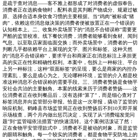
是疏于查对消息——客不雅上都形成了对消费者的虚假奉告。
消费者正在选购食物时，配料表是其判断产物成分、规避过敏
原、选择合适本身饮食习惯的主要根据。当“鸡肉”被标成“猪
肉”，依赖这些消息做决策的消费者便被放置正在一个错误的
认知根本上。二、收集外卖场景下的“消息不合错误称”需要更
严酷的监管校准。线下餐饮消费，消费者能够看到食材、闻到
气息、以至取店家面临面交换；而外卖场景中，消费者的一切
判断几乎都依赖平台上展现的文字、图片和标签。这种天然
的“消息不合错误称”，要求平台和商家正在消息标注上承担更
高的实正在性和精确性权利。本案中，包拆上一种标注、平台
上另一种标注，这种“双面标签”的呈现，要么是商家的内控办
理紊乱，要么是成心为之。无论哪种环境，监管的介入都是校
准这种消息不合错误称的需要手段。三、消费者赞扬是食物平
安社会共治的主要触角。本案的线索来历于消费者赞扬——这
位消费者正在收到餐品后，没有选择“算了”，而是细心查对了
标签消息并向监管部分举报。恰是这一次举报，撬动了监管的
响应机制。鹤峰县市场监管局正在收到赞扬后不到10天即开展
示场核查，两个月内做出惩罚决定，实现了从“消费端发觉问
题”到“监管端依法措置”的快速流转。这个案例活泼证了然：
正在食物平安管理款式中，消费者不是被动的对象，而是监管
的眼睛和触角。每一个较实的消费者，都是食物平安防地上的