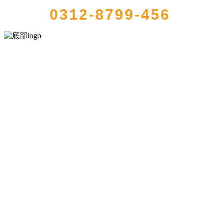
0312-8799-456
河北J9集团(china)官网食品有限公司创建于1991年，是经省级注册的大
型农产品加工出口企业，注册资金2000万元，总资产1亿多元。公司产
品有速冻甜糯玉米，芦笋，青豆，草莓，花菜，青刀豆，混合菜，胡
萝卜等。
服务支持
关于我们
食品安全知识
食品安全资讯
联系我们