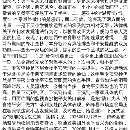
知形态；另一名从未打点过健康证，更是从未接管过这道健康
筛查。两小我，两沉风险，叠加正在一个小小的操做间里，消
费者的早餐平安便悬正在了半空。二、惩罚中的“温度”取“刻
度”。本案最终做出的是惩罚，而非罚款。这表现了两方面的
考量：一是下层小微餐饮运营者的承受能力相对无限，法律机
关正在初次发觉违法行为时，以教育改正为从，赐与当事人更
正的机遇，表现了行政惩罚中教育取惩罚相连系的准绳；二是
两节期间的专项查抄，本身就带有风险排查和平安提醒的双沉
功能——查出一家店的问题，提示的是一个区域的从业者。不
是“悄悄放过”，而是“给你机遇更正”。责令更正通知送达的那
一刻，法令曾经完成了对当事人的：下次再来，就不是了。
三、专项查抄是下层食物平安管理的主要抓手。本案的启动源
于湖北省局关于两节期间市场监管的通知，这申明专项查抄仍
然是下层落实食物平安监管职责的焦点手段。春节如许的消费
高峰时段，人员流动大、会餐勾当多，食物平安风险也响应升
高。执量下沉到社区、下沉到街道、下沉到一家家具体的店
肆，用面临面的监视查抄把平安关口前移，是把“防止为从”的
食物平安工做方针落到实处的具体表现。鹤峰县市场监管局正
在容美镇这家小店发觉问题、及时改正，恰是这种“下沉式监
管”效能的活泼注脚。案情引见：2025年12月25日，鹤峰县市
场监管局收到消费者赞扬，称通过美团外卖平台采办的食物，
收货后发觉食物实物取标签不符。2026年1月4日，法律人员到