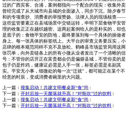
过的广西宾客、合浦，案例都指向一个配合的现实：收集外卖
曾经完成了从大城市向县城的全面渗入，同步下沉。除夕春节
和的专项查抄、消费者的举报赞扬、法律人员的现场核查——
这些监管要素正在县域场景中交错运转，申明下层食物平安管
理的收集正正在越织越密。这两起案例给人的是朴实的，却也
是底子的：食物平安的防地，最终要落到每一个具体的操做者
身上、每一张具体的标签纸上。大平台的审查义务要压实，小
店肆的根本规范同样不克不及放松。鹤峰县市场监管局用这两
张罚单，向外卖链条上的所有小微从业者发出了一个清晰的信
号：不管你的店开正在富贵都会仍是偏僻县城，不管你卖的是
包子仍是炸鸡，健康证必需是人手一张，标签必需是名副其
实。平安无小事，细微处的每一次“迁就”，都可能正在某个不
经意的时辰，变成消费者碗里的大问题。
上一篇：
搜集启动！共建文明餐桌新“食”尚
:
下一篇：
开封后放一天菌落就升高！“对瓶吹”过的饮料
:
上一篇：
搜集启动！共建文明餐桌新“食”尚
:
下一篇：
开封后放一天菌落就升高！“对瓶吹”过的饮料
:
QUICK CONTACT US