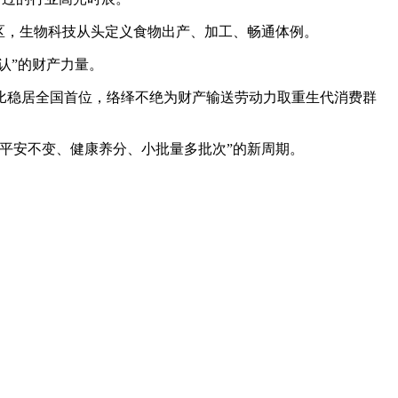
区，生物科技从头定义食物出产、加工、畅通体例。
认”的财产力量。
比稳居全国首位，络绎不绝为财产输送劳动力取重生代消费群
平安不变、健康养分、小批量多批次”的新周期。