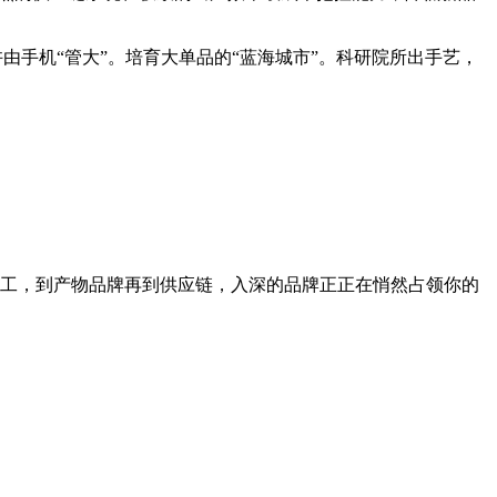
由手机“管大”。培育大单品的“蓝海城市”。科研院所出手艺，
工，到产物品牌再到供应链，入深的品牌正正在悄然占领你的