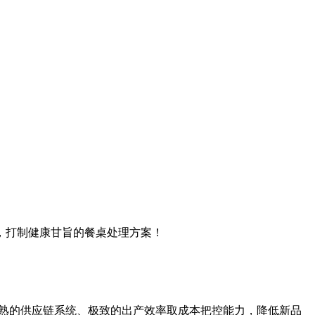
，打制健康甘旨的餐桌处理方案！
成熟的供应链系统、极致的出产效率取成本把控能力，降低新品